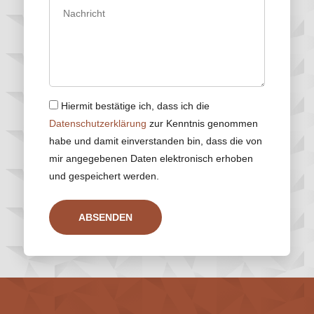
Hiermit bestätige ich, dass ich die
Datenschutzerklärung
zur Kenntnis genommen
habe und damit einverstanden bin, dass die von
mir angegebenen Daten elektronisch erhoben
und gespeichert werden.
ABSENDEN