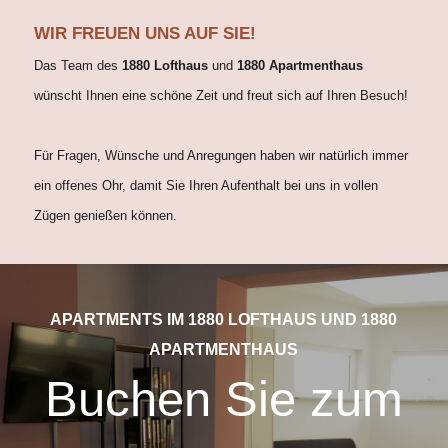
WIR FREUEN UNS AUF SIE!
Das Team des
1880 Lofthaus
und
1880 Apartmenthaus
wünscht Ihnen eine schöne Zeit und freut sich auf Ihren Besuch!
Für Fragen, Wünsche und Anregungen haben wir natürlich immer
ein offenes Ohr, damit Sie Ihren Aufenthalt bei uns in vollen
Zügen genießen können.
APARTMENTS IM 1880 LOFTHAUS UND 1880
APARTMENTHAUS
Buchen Sie zum