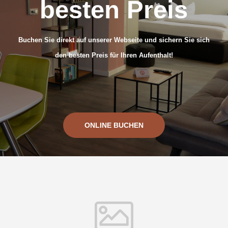
besten Preis
Buchen Sie direkt auf unserer Webseite und sichern Sie sich
den besten Preis für Ihren Aufenthalt!
ONLINE BUCHEN