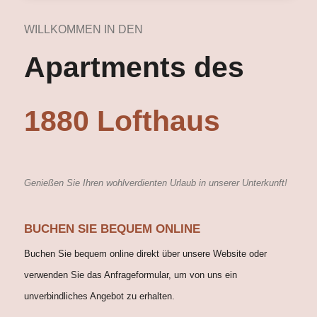
WILLKOMMEN IN DEN
Apartments des
1880 Lofthaus
Genießen Sie Ihren wohlverdienten Urlaub in unserer Unterkunft!
BUCHEN SIE BEQUEM ONLINE
Buchen Sie bequem online direkt über unsere Website oder
verwenden Sie das Anfrageformular, um von uns ein
unverbindliches Angebot zu erhalten.